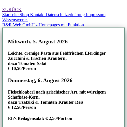
ZURÜCK
Startseite
Shop
Kontakt
Datenschutzerklärung
Impressum
Wissenswertes
R&R Web GmbH - Homepages mit Funktion
Mittwoch, 5. August 2026
Leichte, cremige Pasta aus Feldfrischen Eferdinger
Zucchini & frischen Kräutern,
dazu Tomaten-Salat
€ 10,50/Person
Donnerstag, 6. August 2026
Fleischloaberl nach griechischer Art, mit würzigem
Schafkäse-Kern,
dazu Tzatziki & Tomaten-Kräuter-Reis
€ 12,50/Person
Efi’s Beilagensalat: € 2,50/Portion