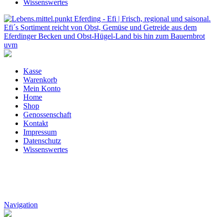
Wissenswertes
Kasse
Warenkorb
Mein Konto
Home
Shop
Genossenschaft
Kontakt
Impressum
Datenschutz
Wissenswertes
Navigation