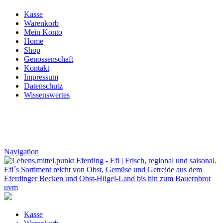
Kasse
Warenkorb
Mein Konto
Home
Shop
Genossenschaft
Kontakt
Impressum
Datenschutz
Wissenswertes
Navigation
Kasse