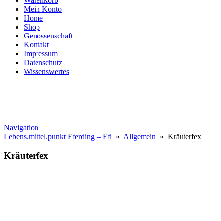
Warenkorb
Mein Konto
Home
Shop
Genossenschaft
Kontakt
Impressum
Datenschutz
Wissenswertes
Navigation
Lebens.mittel.punkt Eferding – Efi
»
Allgemein
» Kräuterfex
Kräuterfex